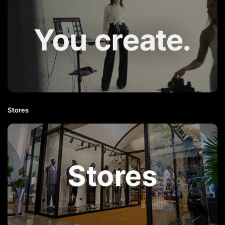
Stores