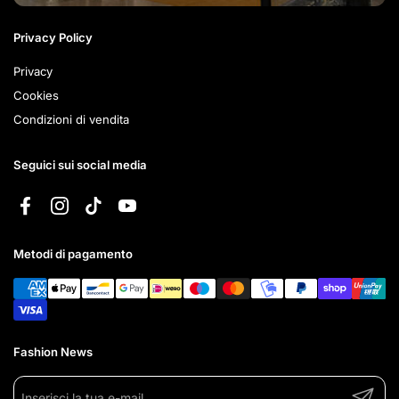
Privacy Policy
Privacy
Cookies
Condizioni di vendita
Seguici sui social media
Facebook
Instagram
TikTok
YouTube
Metodi di pagamento
Fashion News
Invia