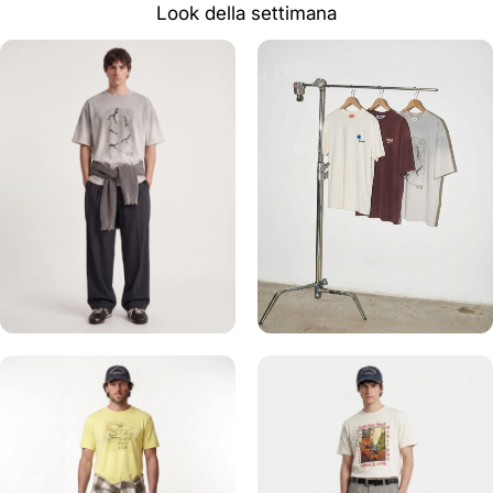
Look della settimana