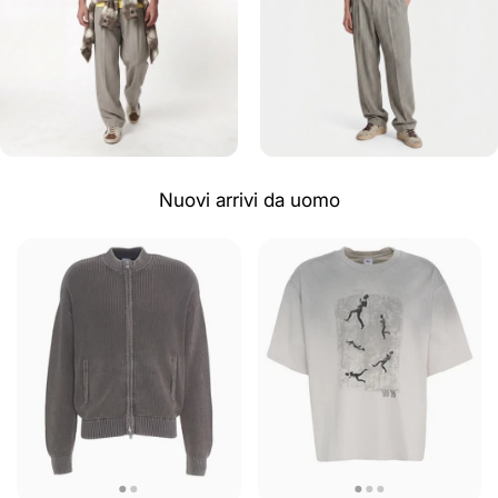
Nuovi arrivi da uomo