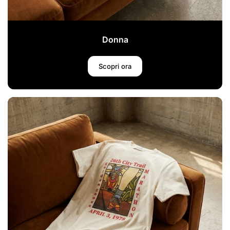
Donna
Scopri ora