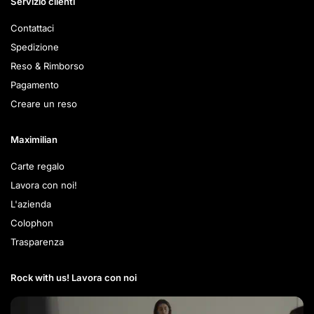
Servizio clienti
Contattaci
Spedizione
Reso & Rimborso
Pagamento
Creare un reso
Maximilian
Carte regalo
Lavora con noi!
L'azienda
Colophon
Trasparenza
Rock with us! Lavora con noi​