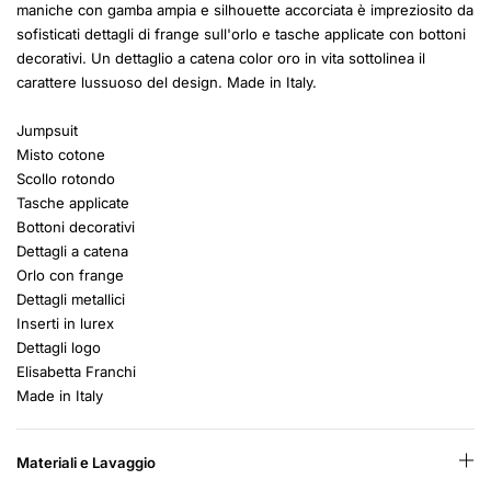
maniche con gamba ampia e silhouette accorciata è impreziosito da
sofisticati dettagli di frange sull'orlo e tasche applicate con bottoni
decorativi. Un dettaglio a catena color oro in vita sottolinea il
carattere lussuoso del design. Made in Italy.
Jumpsuit
Misto cotone
Scollo rotondo
Tasche applicate
Bottoni decorativi
Dettagli a catena
Orlo con frange
Dettagli metallici
Inserti in lurex
Dettagli logo
Elisabetta Franchi
Made in Italy
Materiali e Lavaggio