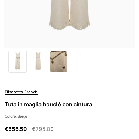
Elisabetta Franchi
Tuta in maglia bouclé con cintura
Colore: Beige
€556,50
€795,00