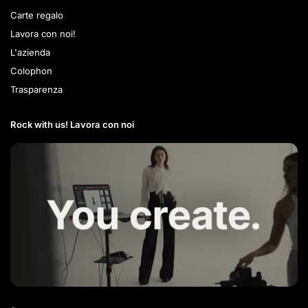
Carte regalo
Lavora con noi!
L'azienda
Colophon
Trasparenza
Rock with us! Lavora con noi​