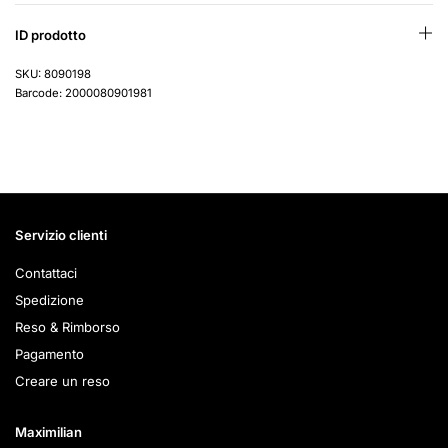
ID prodotto
SKU: 8090198
Barcode: 2000080901981
Servizio clienti
Contattaci
Spedizione
Reso & Rimborso
Pagamento
Creare un reso
Maximilian