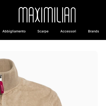
Abbigliamento
Scarpe
Accessori
Brands