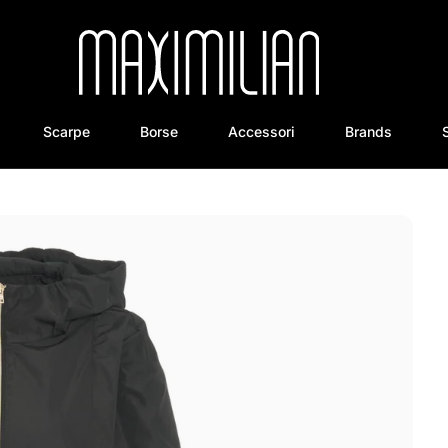
Scarpe
Borse
Accessori
Brands