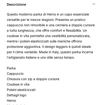
Descrizione
Questo moderno parka di Herno è un capo essenziale
versatile per le mezze stagioni. Presenta un pratico
cappuccio non rimovibile e una cerniera a doppio cursore
a tutta lunghezza, che offre comfort e flessibilità. Un
coulisse in vita permette una vestibilità personalizzata,
mentre i polsini elasticizzati sulle maniche offrono
protezione aggiuntiva. Il design leggero è quindi ideale
per il clima variabile. Made in Italy, questo parka incarna
l'artigianato italiano e uno stile senza tempo.
Parka
Cappuccio
Chiusura con zip a doppio cursore
Coulisse in vita
Polsini elasticizzati
Dettagli logo
Herno