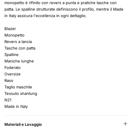
monopetto è rifinito con revers a punta e pratiche tasche con
patta. Le spalline strutturate definiscono il profilo, mentre il Made
in Italy assicura l'eccellenza in ogni dettaglio.
Blazer
Monopetto
Revers a lancia
Tasche con patta
Spalline
Maniche lunghe
Foderato
Oversize
Raso
Taglio maschile
Tessuto shantung
N21
Made in Italy
Materiali e Lavaggio