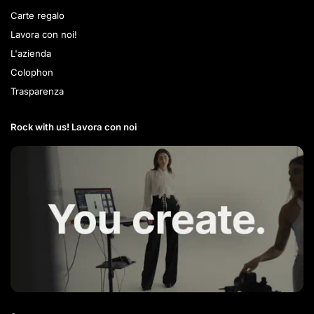
Carte regalo
Lavora con noi!
L'azienda
Colophon
Trasparenza
Rock with us! Lavora con noi​