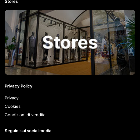
Stores
Privacy Policy
Privacy
Cookies
Condizioni di vendita
Seguici sui social media