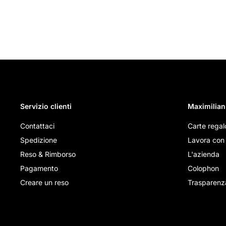
Servizio clienti
Maximilian
Contattaci
Carte regal
Spedizione
Lavora con 
Reso & Rimborso
L'azienda
Pagamento
Colophon
Creare un reso
Trasparenz