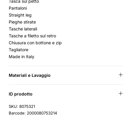
Tasca sul petto
Pantaloni
Straight leg
Pieghe stirate
Tasche laterali
Tasche a filetto sul retro
Chiusura con bottone e zip
Tagliatore
Made in Italy
Materiali e Lavaggio
ID prodotto
SKU: 8075321
Barcode: 2000080753214