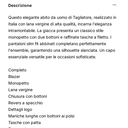
Descrizione
Questo elegante abito da uomo di Tagliatore, realizzato in
Italia con lana vergine di alta qualità, incarna l'eleganza
intramontabile. La giacca presenta un classico stile
monopetto con due bottoni e raffinate tasche a filetto. I
pantaloni slim fit abbinati completano perfettamente
l'ensemble, garantendo una silhouette slanciata. Un capo
essenziale versatile per le occasioni sofisticate.
Completo
Blazer
Monopetto
Lana vergine
Chiusura con bottoni
Revers a specchio
Dettagli logo
Maniche lunghe con bottoni ai polsi
Tasche con patta