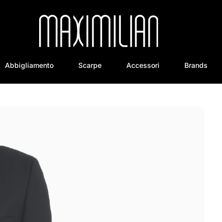
Abbigliamento
Scarpe
Accessori
Brands