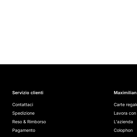
Servizio clienti
Maximilian
Contattaci
Carte regal
Spedizione
Lavora con 
Reso & Rimborso
L'azienda
Pagamento
Colophon