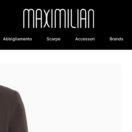
Abbigliamento
Scarpe
Accessori
Brands