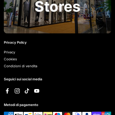
Privacy Policy
Privacy
Cookies
Condizioni di vendita
Seguici sui social media
Facebook
Instagram
TikTok
YouTube
Metodi di pagamento