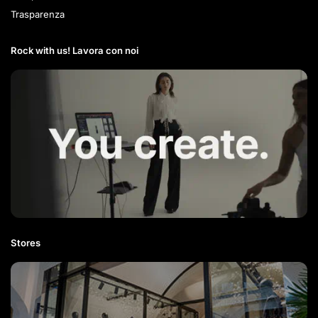
Trasparenza
Rock with us! Lavora con noi​
Stores