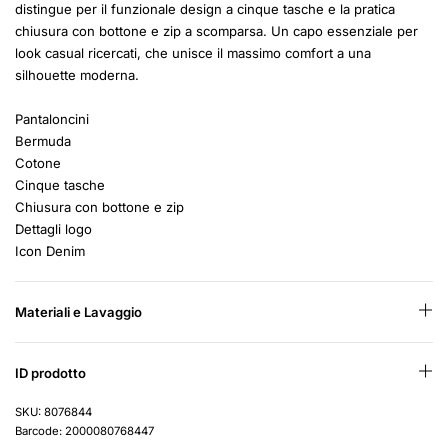
distingue per il funzionale design a cinque tasche e la pratica
chiusura con bottone e zip a scomparsa. Un capo essenziale per
look casual ricercati, che unisce il massimo comfort a una
silhouette moderna.
Pantaloncini
Bermuda
Cotone
Cinque tasche
Chiusura con bottone e zip
Dettagli logo
Icon Denim
Materiali e Lavaggio
ID prodotto
SKU: 8076844
Barcode: 2000080768447