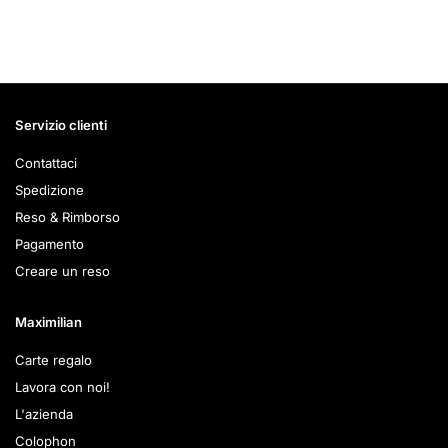
Servizio clienti
Contattaci
Spedizione
Reso & Rimborso
Pagamento
Creare un reso
Maximilian
Carte regalo
Lavora con noi!
L'azienda
Colophon