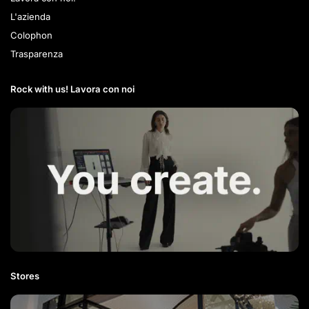
L'azienda
Colophon
Trasparenza
Rock with us! Lavora con noi​
Stores