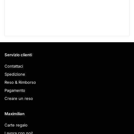
Servizio clienti
Contattaci
Spedizione
Reso & Rimborso
Pagamento
Creare un reso
Maximilian
Carte regalo
Lavora con noi!