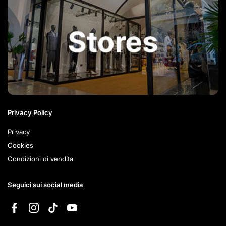
Privacy Policy
Privacy
Cookies
Condizioni di vendita
Seguici sui social media
Facebook
Instagram
TikTok
YouTube