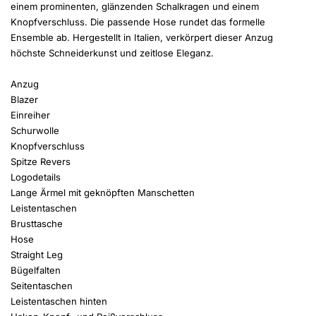
einem prominenten, glänzenden Schalkragen und einem
Knopfverschluss. Die passende Hose rundet das formelle
Ensemble ab. Hergestellt in Italien, verkörpert dieser Anzug
höchste Schneiderkunst und zeitlose Eleganz.
Anzug
Blazer
Einreiher
Schurwolle
Knopfverschluss
Spitze Revers
Logodetails
Lange Ärmel mit geknöpften Manschetten
Leistentaschen
Brusttasche
Hose
Straight Leg
Bügelfalten
Seitentaschen
Leistentaschen hinten