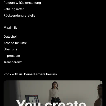
Retoure & Rückerstattung
Zahlungsarten
Rücksendung erstellen
Maximilian
Gutschein
Arbeite mit uns!
Über uns
Impressum
Transparenz
Rock with us! Deine Karriere bei uns​