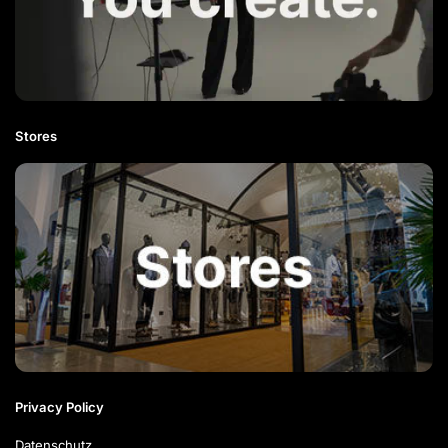
Stores
Privacy Policy
Datenschutz