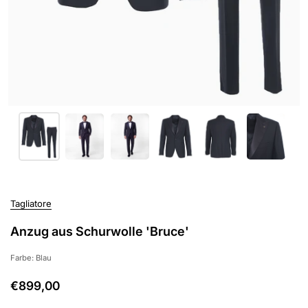
Tagliatore
Anzug aus Schurwolle 'Bruce'
Farbe: Blau
€899,00