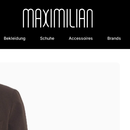
Bekleidung
Schuhe
Accessoires
Brands