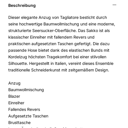
Beschreibung
Dieser elegante Anzug von Tagliatore besticht durch
seine hochwertige Baumwollmischung und eine moderne,
strukturierte Seersucker-Oberfläche. Das Sakko ist als
klassischer Einreiher mit fallendem Revers und
praktischen aufgesetzten Taschen gefertigt. Die dazu
passende Hose bietet dank des elastischen Bunds mit
Kordelzug höchsten Tragekomfort bei einer stilvollen
Silhouette. Hergestellt in Italien, vereint dieses Ensemble
traditionelle Schneiderkunst mit zeitgemäßem Design.
Anzug
Baumwollmischung
Blazer
Einreiher
Fallendes Revers
Aufgesetzte Taschen
Brusttasche