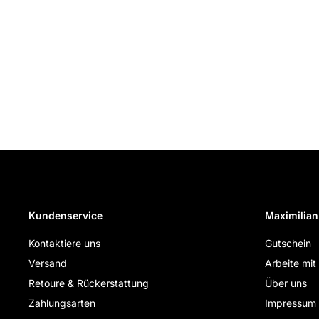
Kundenservice
Maximilian
Kontaktiere uns
Gutschein
Versand
Arbeite mit
Retoure & Rückerstattung
Über uns
Zahlungsarten
Impressum