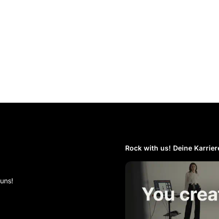
Rock with us! Deine Karriere
 uns!