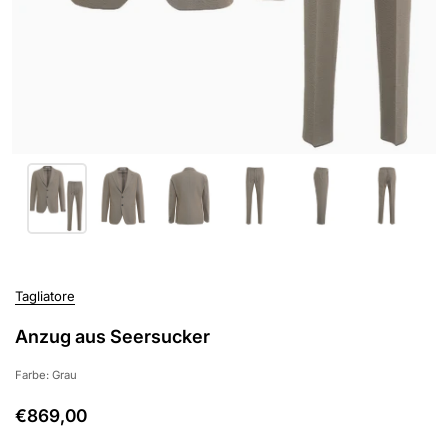
Tagliatore
Anzug aus Seersucker
Farbe: Grau
€869,00