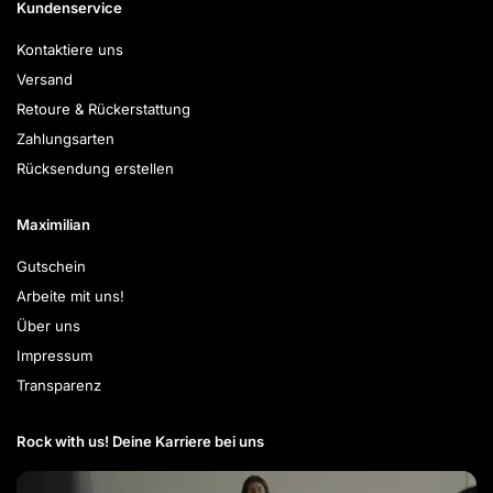
Kundenservice
Kontaktiere uns
Versand
Retoure & Rückerstattung
Zahlungsarten
Rücksendung erstellen
Maximilian
Gutschein
Arbeite mit uns!
Über uns
Impressum
Transparenz
Rock with us! Deine Karriere bei uns​