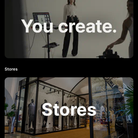
Stores