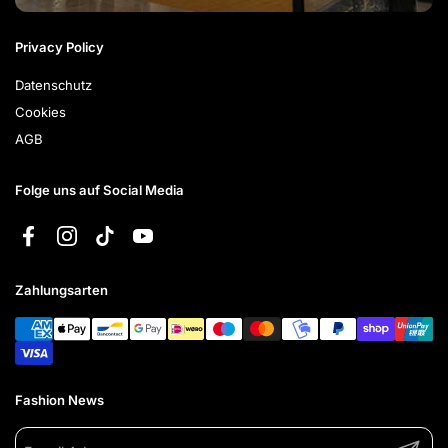
Privacy Policy
Datenschutz
Cookies
AGB
Folge uns auf Social Media
Facebook
Instagram
TikTok
YouTube
Zahlungsarten
Fashion News