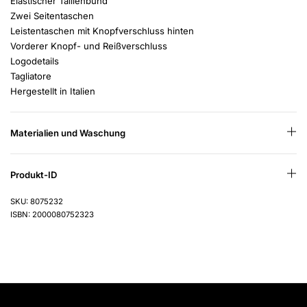
Elastischer Taillenbund
Zwei Seitentaschen
Leistentaschen mit Knopfverschluss hinten
Vorderer Knopf- und Reißverschluss
Logodetails
Tagliatore
Hergestellt in Italien
Materialien und Waschung
Produkt-ID
SKU: 8075232
ISBN: 2000080752323