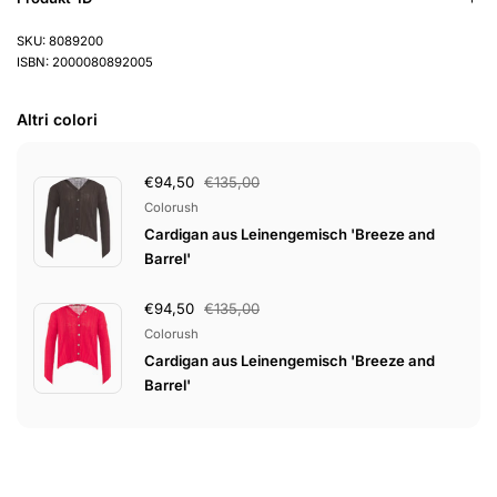
SKU: 8089200
ISBN: 2000080892005
Altri colori
€94,50
€135,00
Colorush
Cardigan aus Leinengemisch 'Breeze and
Barrel'
€94,50
€135,00
Colorush
Cardigan aus Leinengemisch 'Breeze and
Barrel'