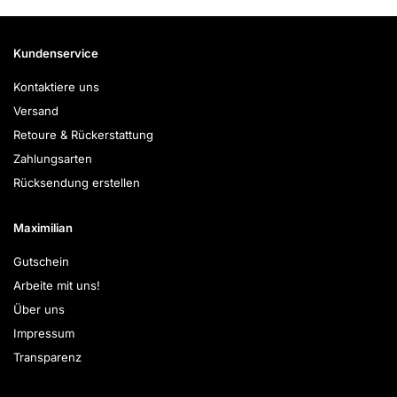
Kundenservice
Kontaktiere uns
Versand
Retoure & Rückerstattung
Zahlungsarten
Rücksendung erstellen
Maximilian
Gutschein
Arbeite mit uns!
Über uns
Impressum
Transparenz