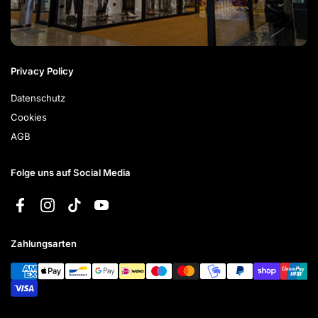
Privacy Policy
Datenschutz
Cookies
AGB
Folge uns auf Social Media
Facebook
Instagram
TikTok
YouTube
Zahlungsarten