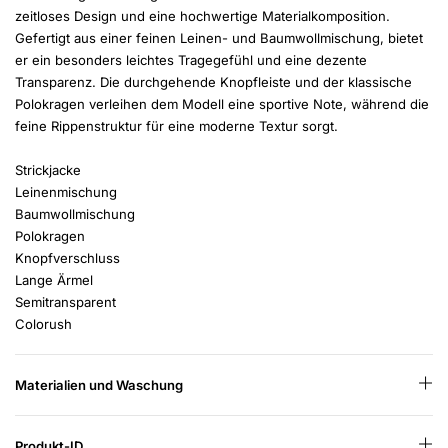
zeitloses Design und eine hochwertige Materialkomposition.
Gefertigt aus einer feinen Leinen- und Baumwollmischung, bietet
er ein besonders leichtes Tragegefühl und eine dezente
Transparenz. Die durchgehende Knopfleiste und der klassische
Polokragen verleihen dem Modell eine sportive Note, während die
feine Rippenstruktur für eine moderne Textur sorgt.
Strickjacke
Leinenmischung
Baumwollmischung
Polokragen
Knopfverschluss
Lange Ärmel
Semitransparent
Colorush
Materialien und Waschung
Produkt-ID