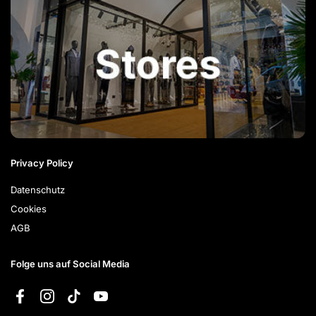
Privacy Policy
Datenschutz
Cookies
AGB
Folge uns auf Social Media
Facebook
Instagram
TikTok
YouTube