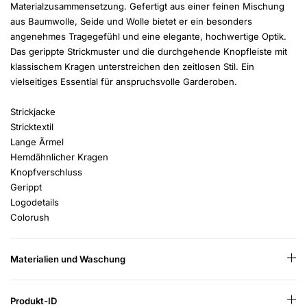
Materialzusammensetzung. Gefertigt aus einer feinen Mischung
aus Baumwolle, Seide und Wolle bietet er ein besonders
angenehmes Tragegefühl und eine elegante, hochwertige Optik.
Das gerippte Strickmuster und die durchgehende Knopfleiste mit
klassischem Kragen unterstreichen den zeitlosen Stil. Ein
vielseitiges Essential für anspruchsvolle Garderoben.
Strickjacke
Stricktextil
Lange Ärmel
Hemdähnlicher Kragen
Knopfverschluss
Gerippt
Logodetails
Colorush
Materialien und Waschung
Produkt-ID