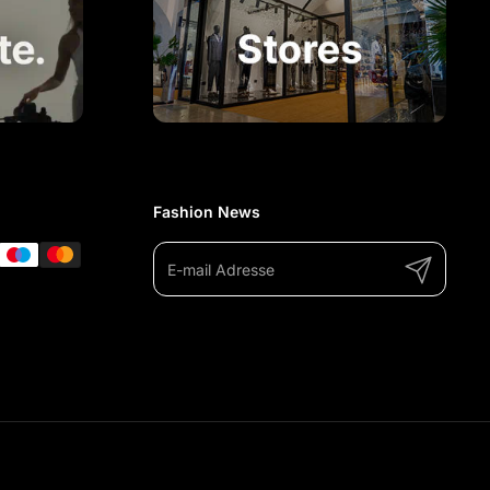
Fashion News
Abonnieren