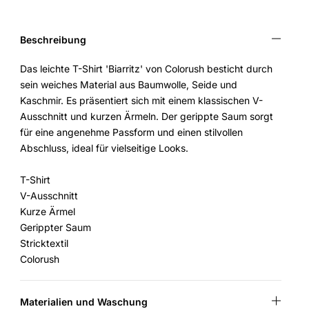
Beschreibung
Das leichte T-Shirt 'Biarritz' von Colorush besticht durch
sein weiches Material aus Baumwolle, Seide und
Kaschmir. Es präsentiert sich mit einem klassischen V-
Ausschnitt und kurzen Ärmeln. Der gerippte Saum sorgt
für eine angenehme Passform und einen stilvollen
Abschluss, ideal für vielseitige Looks.
T-Shirt
V-Ausschnitt
Kurze Ärmel
Gerippter Saum
Stricktextil
Colorush
Materialien und Waschung