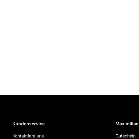
Kundenservice
Maximilian
Kontaktiere uns
Gutschein