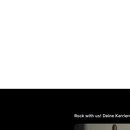
Rock with us! Deine Karriere