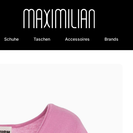
Schuhe
Taschen
Accessoires
Brands