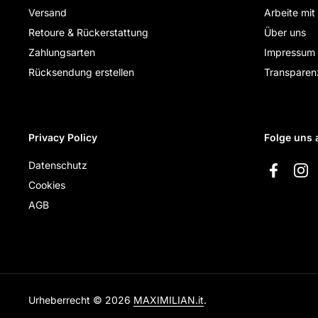
Versand
Arbeite mit
Retoure & Rückerstattung
Über uns
Zahlungsarten
Impressum
Rücksendung erstellen
Transparen
Privacy Policy
Folge uns 
Datenschutz
Faceboo
Ins
Cookies
AGB
Urheberrecht © 2026
MAXIMILIAN.it
.