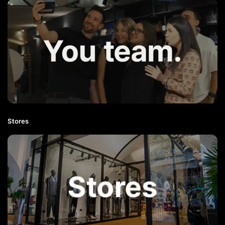
Stores