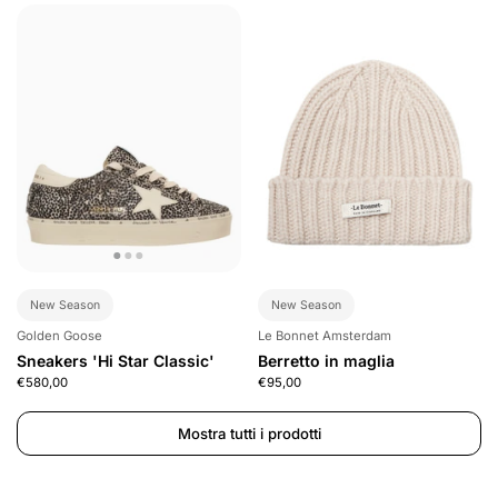
New Season
New Season
Golden Goose
Le Bonnet Amsterdam
Sneakers 'Hi Star Classic'
Berretto in maglia
€580,00
€95,00
Mostra tutti i prodotti