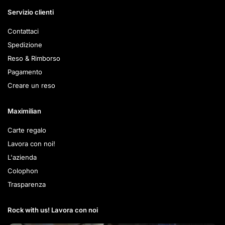
Servizio clienti
Contattaci
Spedizione
Reso & Rimborso
Pagamento
Creare un reso
Maximilian
Carte regalo
Lavora con noi!
L'azienda
Colophon
Trasparenza
Rock with us! Lavora con noi​