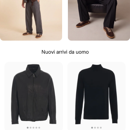
Nuovi arrivi da uomo