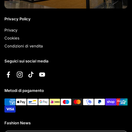
Privacy Policy
Privacy
Cookies
Condizioni di vendita
Seguici sui social media
Facebook
Instagram
TikTok
YouTube
Metodi di pagamento
Fashion News