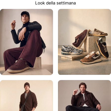
Look della settimana