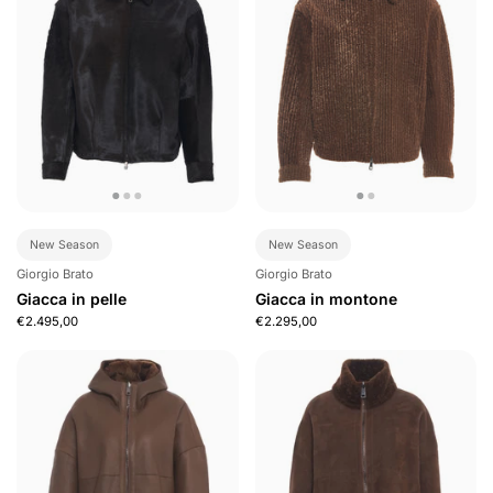
New Season
New Season
Giorgio Brato
Giorgio Brato
Giacca in pelle
Giacca in montone
€2.495,00
€2.295,00