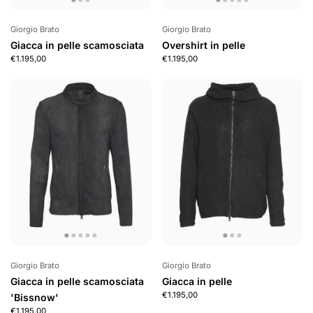
Giorgio Brato
Giorgio Brato
Giacca in pelle scamosciata
Overshirt in pelle
€1.195,00
€1.195,00
Giorgio Brato
Giorgio Brato
Giacca in pelle scamosciata
Giacca in pelle
€1.195,00
'Bissnow'
€1.195,00