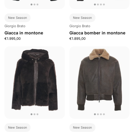
New Season
New Season
Giorgio Brato
Giorgio Brato
Giacca in montone
Giacca bomber in montone
€1.995,00
€1.895,00
New Season
New Season