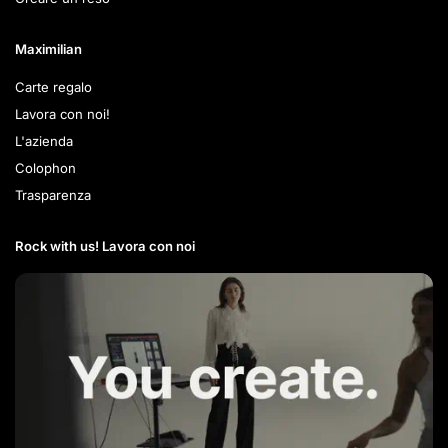
Maximilian
Carte regalo
Lavora con noi!
L'azienda
Colophon
Trasparenza
Rock with us! Lavora con noi​