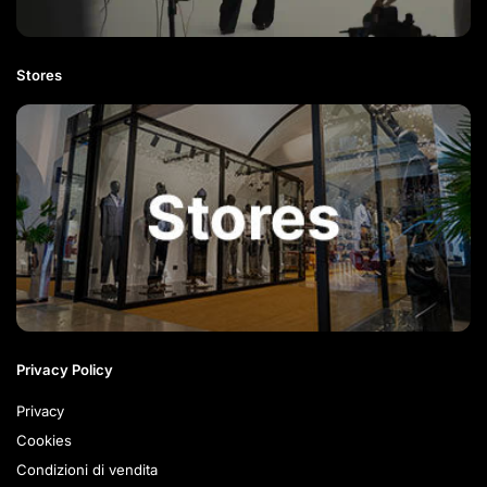
Stores
Privacy Policy
Privacy
Cookies
Condizioni di vendita