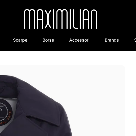
Scarpe
Borse
Accessori
Brands