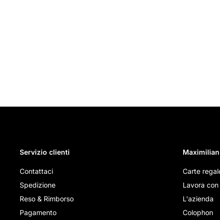
Servizio clienti
Maximilian
Contattaci
Carte regal
Spedizione
Lavora con 
Reso & Rimborso
L'azienda
Pagamento
Colophon