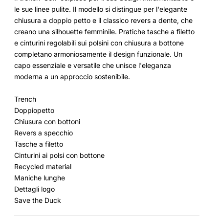
le sue linee pulite. Il modello si distingue per l'elegante
chiusura a doppio petto e il classico revers a dente, che
creano una silhouette femminile. Pratiche tasche a filetto
e cinturini regolabili sui polsini con chiusura a bottone
completano armoniosamente il design funzionale. Un
capo essenziale e versatile che unisce l'eleganza
moderna a un approccio sostenibile.
Trench
Doppiopetto
Chiusura con bottoni
Revers a specchio
Tasche a filetto
Cinturini ai polsi con bottone
Recycled material
Maniche lunghe
Dettagli logo
Save the Duck