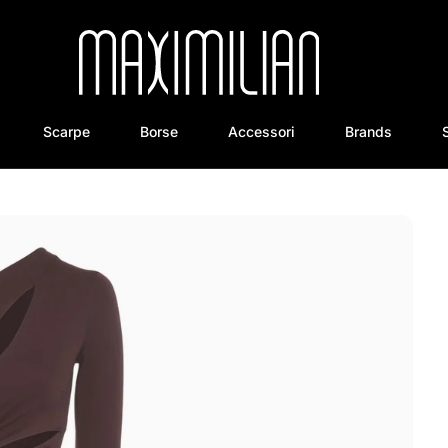
Scarpe
Borse
Accessori
Brands