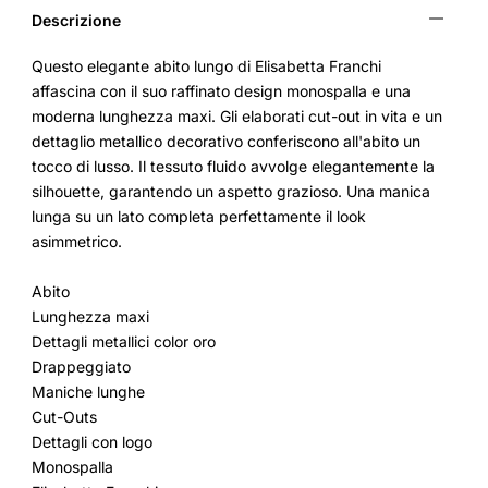
Descrizione
Questo elegante abito lungo di Elisabetta Franchi
affascina con il suo raffinato design monospalla e una
moderna lunghezza maxi. Gli elaborati cut-out in vita e un
dettaglio metallico decorativo conferiscono all'abito un
tocco di lusso. Il tessuto fluido avvolge elegantemente la
silhouette, garantendo un aspetto grazioso. Una manica
lunga su un lato completa perfettamente il look
asimmetrico.
Abito
Lunghezza maxi
Dettagli metallici color oro
Drappeggiato
Maniche lunghe
Cut-Outs
Dettagli con logo
Monospalla