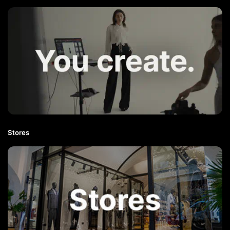
Stores