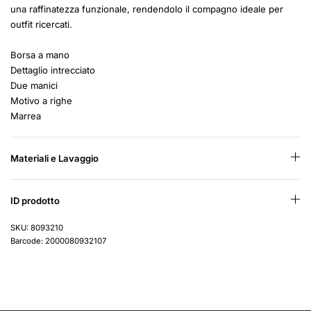
una raffinatezza funzionale, rendendolo il compagno ideale per
outfit ricercati.
Borsa a mano
Dettaglio intrecciato
Due manici
Motivo a righe
Marrea
Materiali e Lavaggio
ID prodotto
SKU: 8093210
Barcode: 2000080932107