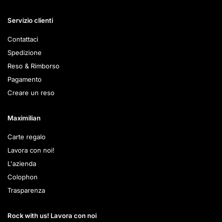
Servizio clienti
Contattaci
Spedizione
Reso & Rimborso
Pagamento
Creare un reso
Maximilian
Carte regalo
Lavora con noi!
L'azienda
Colophon
Trasparenza
Rock with us! Lavora con noi​