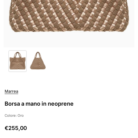
Marrea
Borsa a mano in neoprene
Colore: Oro
€255,00