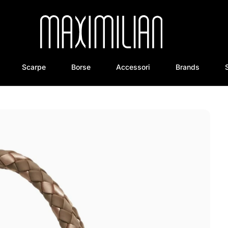
Scarpe
Borse
Accessori
Brands