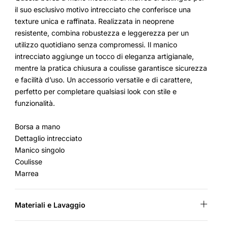
il suo esclusivo motivo intrecciato che conferisce una
texture unica e raffinata. Realizzata in neoprene
resistente, combina robustezza e leggerezza per un
utilizzo quotidiano senza compromessi. Il manico
intrecciato aggiunge un tocco di eleganza artigianale,
mentre la pratica chiusura a coulisse garantisce sicurezza
e facilità d’uso. Un accessorio versatile e di carattere,
perfetto per completare qualsiasi look con stile e
funzionalità.
Borsa a mano
Dettaglio intrecciato
Manico singolo
Coulisse
Marrea
Materiali e Lavaggio