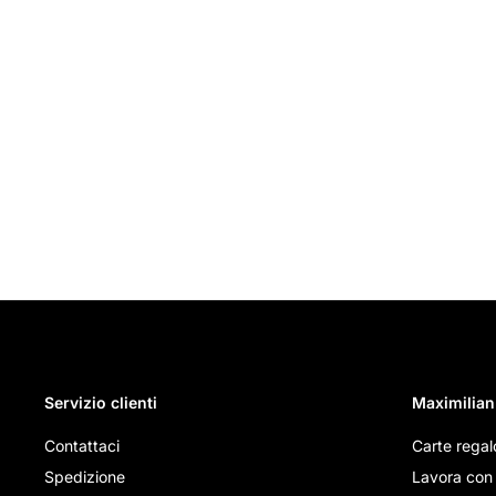
Servizio clienti
Maximilian
Contattaci
Carte regal
Spedizione
Lavora con 