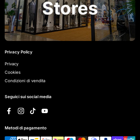
Privacy Policy
Privacy
Cookies
Condizioni di vendita
Seguici sui social media
Facebook
Instagram
TikTok
YouTube
Metodi di pagamento