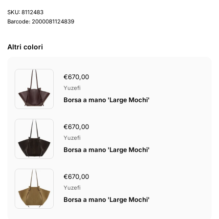
SKU: 8112483
Barcode: 2000081124839
Altri colori
€670,00
Yuzefi
Borsa a mano 'Large Mochi'
€670,00
Yuzefi
Borsa a mano 'Large Mochi'
€670,00
Yuzefi
Borsa a mano 'Large Mochi'