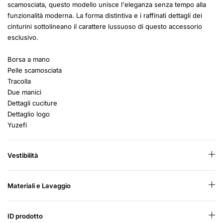
scamosciata, questo modello unisce l'eleganza senza tempo alla
funzionalità moderna. La forma distintiva e i raffinati dettagli dei
cinturini sottolineano il carattere lussuoso di questo accessorio
esclusivo.
Borsa a mano
Pelle scamosciata
Tracolla
Due manici
Dettagli cuciture
Dettaglio logo
Yuzefi
Vestibilità
Materiali e Lavaggio
ID prodotto