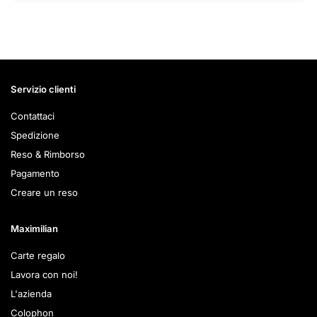
Servizio clienti
Contattaci
Spedizione
Reso & Rimborso
Pagamento
Creare un reso
Maximilian
Carte regalo
Lavora con noi!
L'azienda
Colophon