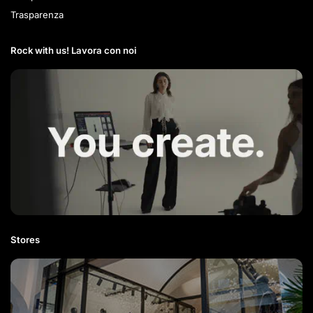
Trasparenza
Rock with us! Lavora con noi​
Stores