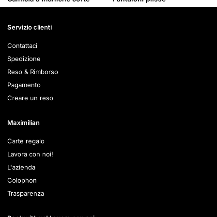
Servizio clienti
Contattaci
Spedizione
Reso & Rimborso
Pagamento
Creare un reso
Maximilian
Carte regalo
Lavora con noi!
L'azienda
Colophon
Trasparenza