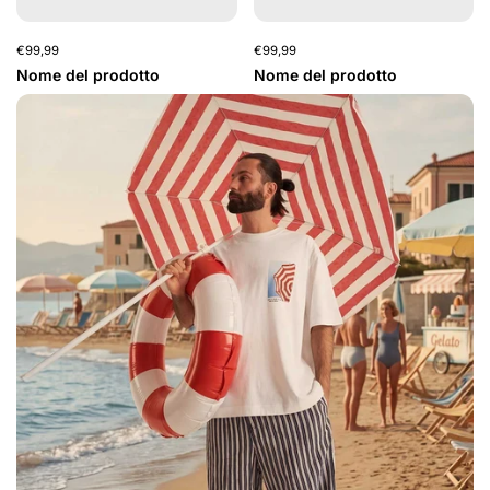
€99,99
€99,99
Nome del prodotto
Nome del prodotto