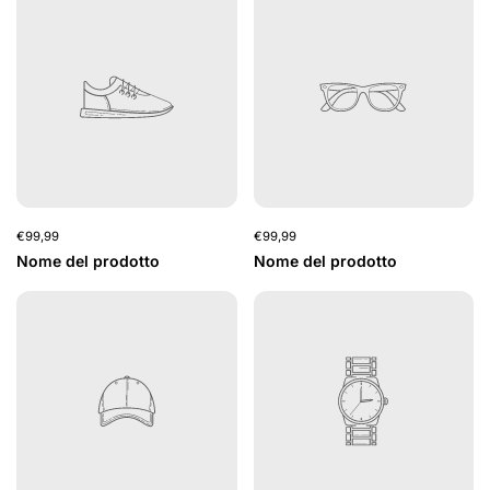
€99,99
€99,99
Nome del prodotto
Nome del prodotto