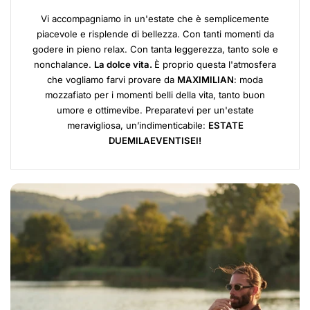
Vi accompagniamo in un'estate che è semplicemente
piacevole e risplende di bellezza. Con tanti momenti da
godere in pieno relax. Con tanta leggerezza, tanto sole e
nonchalance.
La dolce vita.
È proprio questa l'atmosfera
che vogliamo farvi provare da
MAXIMILIAN
: moda
mozzafiato per i momenti belli della vita, tanto buon
umore e ottimevibe. Preparatevi per un'estate
meravigliosa, un’indimenticabile:
ESTATE
DUEMILAEVENTISEI!