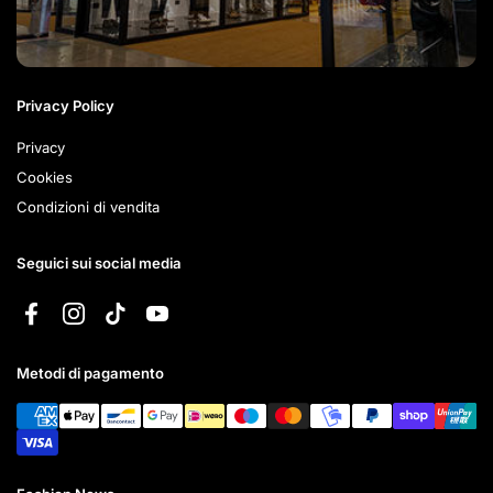
Privacy Policy
Privacy
Cookies
Condizioni di vendita
Seguici sui social media
Facebook
Instagram
TikTok
YouTube
Metodi di pagamento