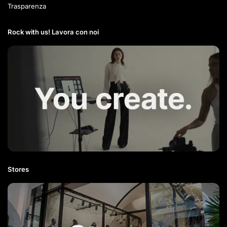
Trasparenza
Rock with us! Lavora con noi​
Stores