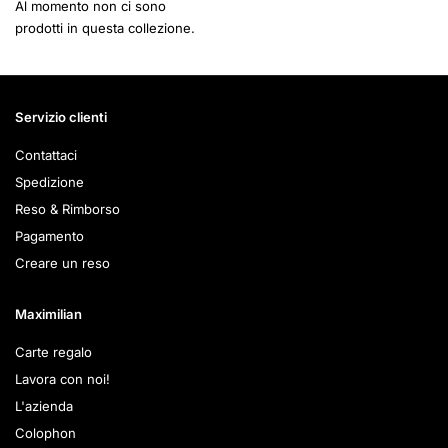
Al momento non ci sono
prodotti in questa collezione.
Servizio clienti
Contattaci
Spedizione
Reso & Rimborso
Pagamento
Creare un reso
Maximilian
Carte regalo
Lavora con noi!
L'azienda
Colophon