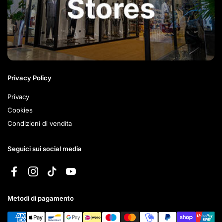
Privacy Policy
Privacy
Cookies
Condizioni di vendita
Seguici sui social media
Facebook
Instagram
TikTok
YouTube
Metodi di pagamento