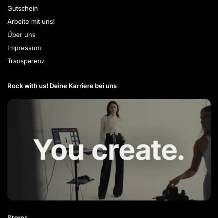
Gutschein
Arbeite mit uns!
Über uns
Impressum
Transparenz
Rock with us! Deine Karriere bei uns​
Stores