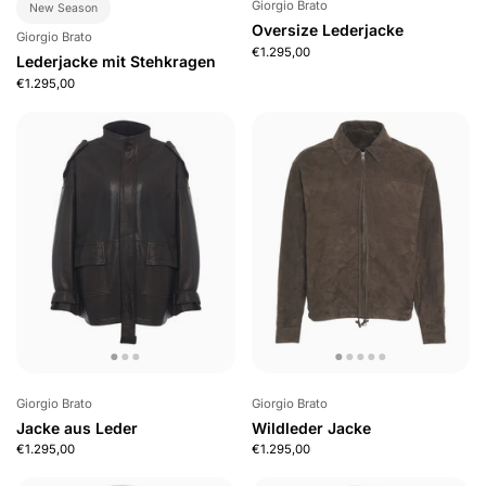
Giorgio Brato
New Season
Oversize Lederjacke
Giorgio Brato
€1.295,00
Lederjacke mit Stehkragen
€1.295,00
Giorgio Brato
Giorgio Brato
Jacke aus Leder
Wildleder Jacke
€1.295,00
€1.295,00