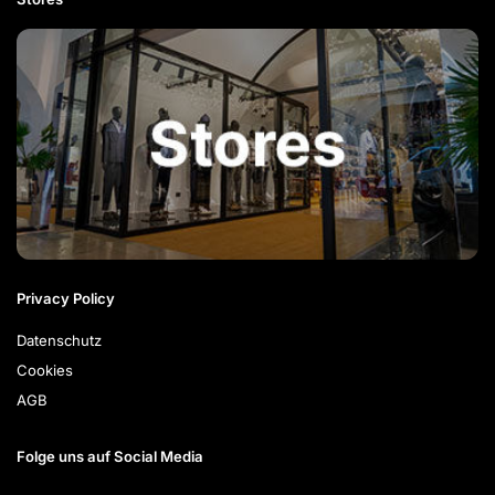
Privacy Policy
Datenschutz
Cookies
AGB
Folge uns auf Social Media