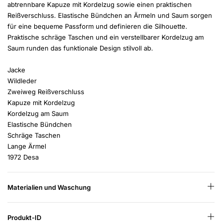
abtrennbare Kapuze mit Kordelzug sowie einen praktischen
Reißverschluss. Elastische Bündchen an Ärmeln und Saum sorgen
für eine bequeme Passform und definieren die Silhouette.
Praktische schräge Taschen und ein verstellbarer Kordelzug am
Saum runden das funktionale Design stilvoll ab.
Jacke
Wildleder
Zweiweg Reißverschluss
Kapuze mit Kordelzug
Kordelzug am Saum
Elastische Bündchen
Schräge Taschen
Lange Ärmel
1972 Desa
Materialien und Waschung
Produkt-ID