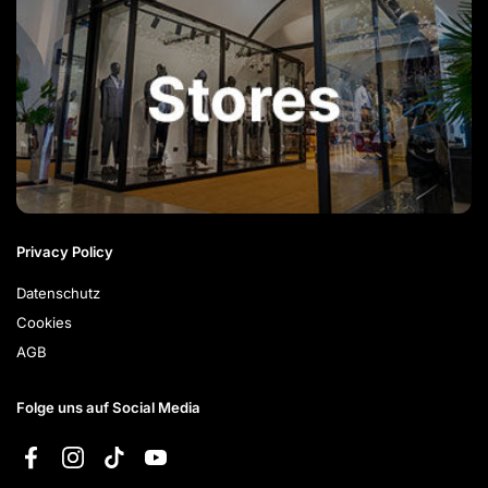
Privacy Policy
Datenschutz
Cookies
AGB
Folge uns auf Social Media
Facebook
Instagram
TikTok
YouTube