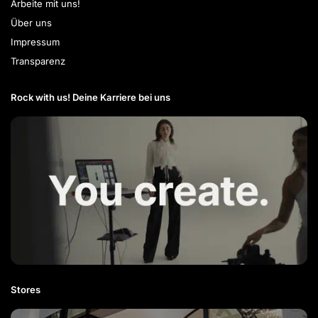
Arbeite mit uns!
Über uns
Impressum
Transparenz
Rock with us! Deine Karriere bei uns​
Stores