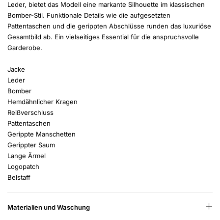
Leder, bietet das Modell eine markante Silhouette im klassischen
Bomber-Stil. Funktionale Details wie die aufgesetzten
Pattentaschen und die gerippten Abschlüsse runden das luxuriöse
Gesamtbild ab. Ein vielseitiges Essential für die anspruchsvolle
Garderobe.
Jacke
Leder
Bomber
Hemdähnlicher Kragen
Reißverschluss
Pattentaschen
Gerippte Manschetten
Gerippter Saum
Lange Ärmel
Logopatch
Belstaff
Materialien und Waschung