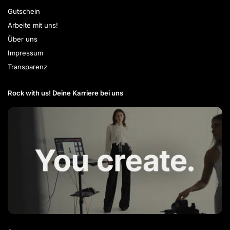
Gutschein
Arbeite mit uns!
Über uns
Impressum
Transparenz
Rock with us! Deine Karriere bei uns​