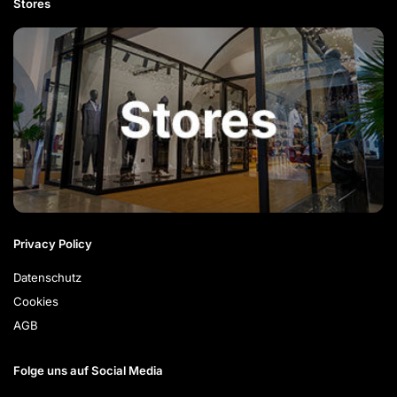
Stores
Privacy Policy
Datenschutz
Cookies
AGB
Folge uns auf Social Media