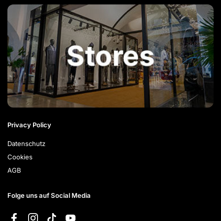
Privacy Policy
Datenschutz
Cookies
AGB
Folge uns auf Social Media