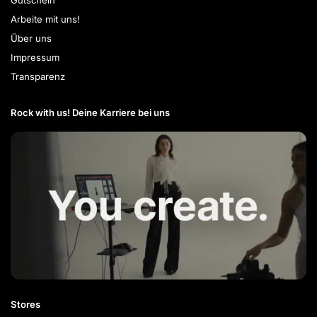
Arbeite mit uns!
Über uns
Impressum
Transparenz
Rock with us! Deine Karriere bei uns​
Stores