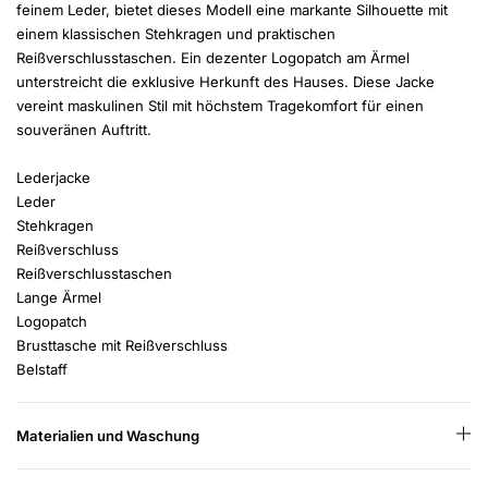
feinem Leder, bietet dieses Modell eine markante Silhouette mit
einem klassischen Stehkragen und praktischen
Reißverschlusstaschen. Ein dezenter Logopatch am Ärmel
unterstreicht die exklusive Herkunft des Hauses. Diese Jacke
vereint maskulinen Stil mit höchstem Tragekomfort für einen
souveränen Auftritt.
Lederjacke
Leder
Stehkragen
Reißverschluss
Reißverschlusstaschen
Lange Ärmel
Logopatch
Brusttasche mit Reißverschluss
Belstaff
Materialien und Waschung