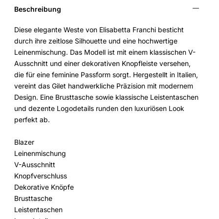
Beschreibung
Diese elegante Weste von Elisabetta Franchi besticht
durch ihre zeitlose Silhouette und eine hochwertige
Leinenmischung. Das Modell ist mit einem klassischen V-
Ausschnitt und einer dekorativen Knopfleiste versehen,
die für eine feminine Passform sorgt. Hergestellt in Italien,
vereint das Gilet handwerkliche Präzision mit modernem
Design. Eine Brusttasche sowie klassische Leistentaschen
und dezente Logodetails runden den luxuriösen Look
perfekt ab.
Blazer
Leinenmischung
V-Ausschnitt
Knopfverschluss
Dekorative Knöpfe
Brusttasche
Leistentaschen