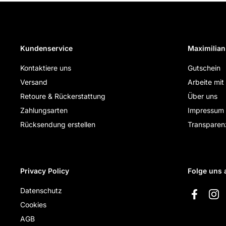
Kundenservice
Maximilian
Kontaktiere uns
Gutschein
Versand
Arbeite mit
Retoure & Rückerstattung
Über uns
Zahlungsarten
Impressum
Rücksendung erstellen
Transparen
Privacy Policy
Folge uns 
Datenschutz
Faceboo
Ins
Cookies
AGB