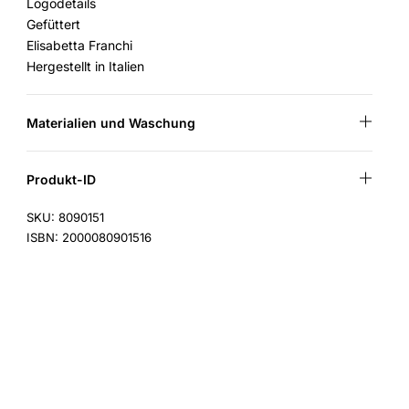
Logodetails
Gefüttert
Elisabetta Franchi
Hergestellt in Italien
Materialien und Waschung
Produkt-ID
SKU: 8090151
ISBN: 2000080901516