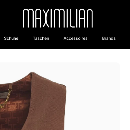
Schuhe
Taschen
Accessoires
Brands