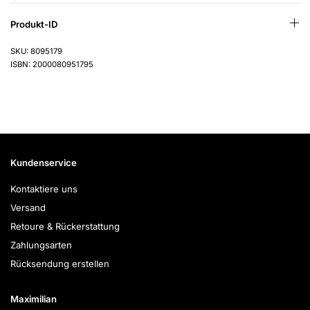
Produkt-ID
SKU: 8095179
ISBN: 2000080951795
Kundenservice
Kontaktiere uns
Versand
Retoure & Rückerstattung
Zahlungsarten
Rücksendung erstellen
Maximilian