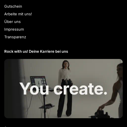
Gutschein
Arbeite mit uns!
Über uns
Impressum
Transparenz
Rock with us! Deine Karriere bei uns​