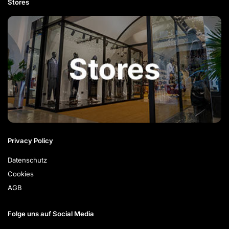
Stores
Privacy Policy
Datenschutz
Cookies
AGB
Folge uns auf Social Media