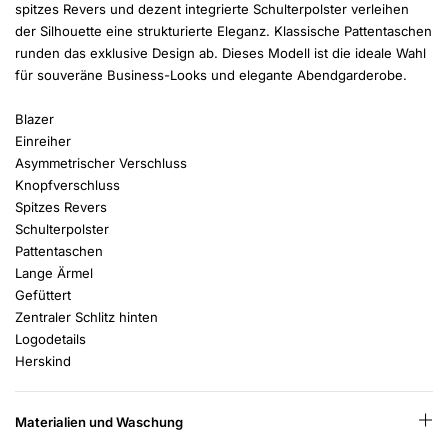
spitzes Revers und dezent integrierte Schulterpolster verleihen
der Silhouette eine strukturierte Eleganz. Klassische Pattentaschen
runden das exklusive Design ab. Dieses Modell ist die ideale Wahl
für souveräne Business-Looks und elegante Abendgarderobe.
Blazer
Einreiher
Asymmetrischer Verschluss
Knopfverschluss
Spitzes Revers
Schulterpolster
Pattentaschen
Lange Ärmel
Gefüttert
Zentraler Schlitz hinten
Logodetails
Herskind
Materialien und Waschung