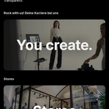
Transparenz
Rock with us! Deine Karriere bei uns​
Stores