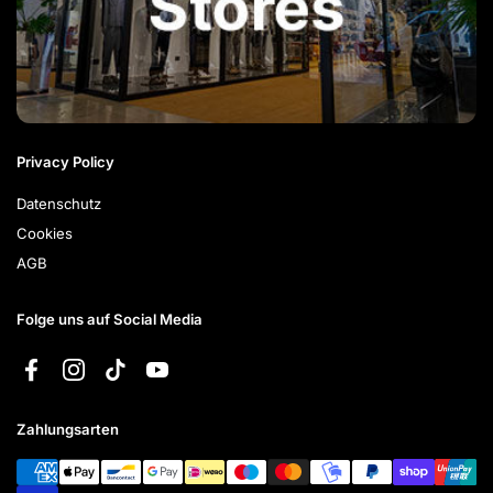
Privacy Policy
Datenschutz
Cookies
AGB
Folge uns auf Social Media
Facebook
Instagram
TikTok
YouTube
Zahlungsarten