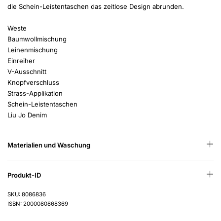
die Schein-Leistentaschen das zeitlose Design abrunden.
Weste
Baumwollmischung
Leinenmischung
Einreiher
V-Ausschnitt
Knopfverschluss
Strass-Applikation
Schein-Leistentaschen
Liu Jo Denim
Materialien und Waschung
Produkt-ID
SKU: 8086836
ISBN: 2000080868369