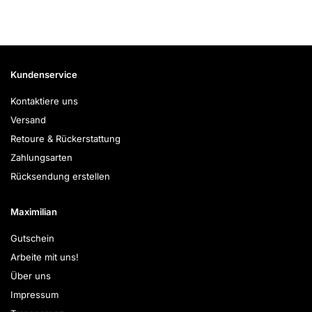
Kundenservice
Kontaktiere uns
Versand
Retoure & Rückerstattung
Zahlungsarten
Rücksendung erstellen
Maximilian
Gutschein
Arbeite mit uns!
Über uns
Impressum