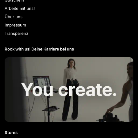
Arbeite mit uns!
Über uns
Impressum
Transparenz
Rock with us! Deine Karriere bei uns​
Stores