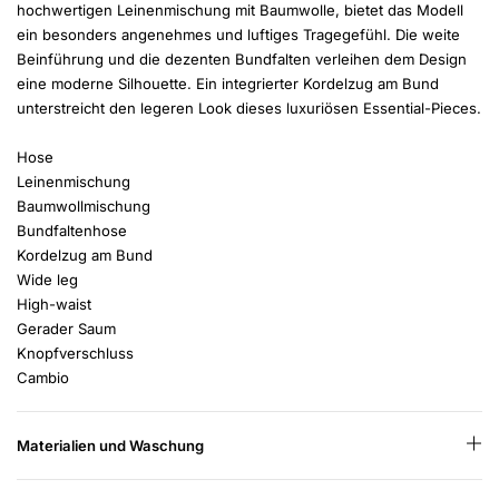
hochwertigen Leinenmischung mit Baumwolle, bietet das Modell
ein besonders angenehmes und luftiges Tragegefühl. Die weite
Beinführung und die dezenten Bundfalten verleihen dem Design
eine moderne Silhouette. Ein integrierter Kordelzug am Bund
unterstreicht den legeren Look dieses luxuriösen Essential-Pieces.
Hose
Leinenmischung
Baumwollmischung
Bundfaltenhose
Kordelzug am Bund
Wide leg
High-waist
Gerader Saum
Knopfverschluss
Cambio
Materialien und Waschung