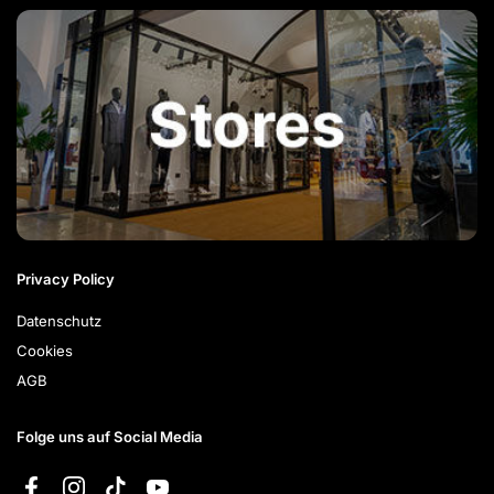
Privacy Policy
Datenschutz
Cookies
AGB
Folge uns auf Social Media