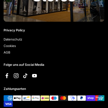
Privacy Policy
Datenschutz
Cookies
AGB
Folge uns auf Social Media
Facebook
Instagram
TikTok
YouTube
Zahlungsarten