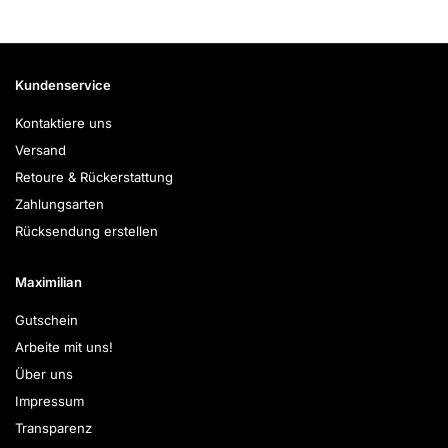
Kundenservice
Kontaktiere uns
Versand
Retoure & Rückerstattung
Zahlungsarten
Rücksendung erstellen
Maximilian
Gutschein
Arbeite mit uns!
Über uns
Impressum
Transparenz