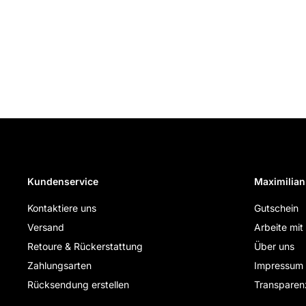
Kundenservice
Maximilian
Kontaktiere uns
Gutschein
Versand
Arbeite mit
Retoure & Rückerstattung
Über uns
Zahlungsarten
Impressum
Rücksendung erstellen
Transparen