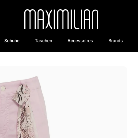
Schuhe
Taschen
Accessoires
Brands