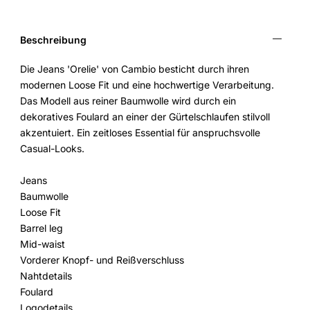
Beschreibung
Die Jeans 'Orelie' von Cambio besticht durch ihren
modernen Loose Fit und eine hochwertige Verarbeitung.
Das Modell aus reiner Baumwolle wird durch ein
dekoratives Foulard an einer der Gürtelschlaufen stilvoll
akzentuiert. Ein zeitloses Essential für anspruchsvolle
Casual-Looks.
Jeans
Baumwolle
Loose Fit
Barrel leg
Mid-waist
Vorderer Knopf- und Reißverschluss
Nahtdetails
Foulard
Logodetails