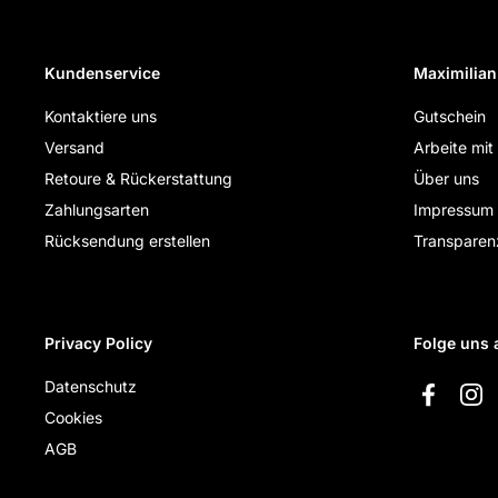
Kundenservice
Maximilian
Kontaktiere uns
Gutschein
Versand
Arbeite mit
Retoure & Rückerstattung
Über uns
Zahlungsarten
Impressum
Rücksendung erstellen
Transparen
Privacy Policy
Folge uns 
Datenschutz
Faceboo
Ins
Cookies
AGB