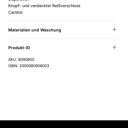
Knopf- und verdeckter Reißverschluss
Cambio
Materialien und Waschung
Produkt-ID
SKU: 8090800
ISBN: 2000080908003