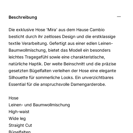
Beschreibung
Die exklusive Hose 'Mira' aus dem Hause Cambio
besticht durch ihr zeitloses Design und die erstklassige
textile Verarbeitung. Gefertigt aus einer edlen Leinen-
Baumwollmischung, bietet das Modell ein besonders
leichtes Tragegefühl sowie eine charakteristische,
natürliche Haptik. Der weite Beinschnitt und die präzise
gesetzten Bügelfalten verleihen der Hose eine elegante
Silhouette für sommerliche Looks. Ein unverzichtbares
Essential für die anspruchsvolle Damengarderobe.
Hose
Leinen- und Baumwollmischung
High-waist
Wide leg
Straight Cut
Bügelfalten