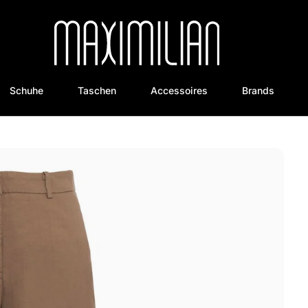
Schuhe
Taschen
Accessoires
Brands