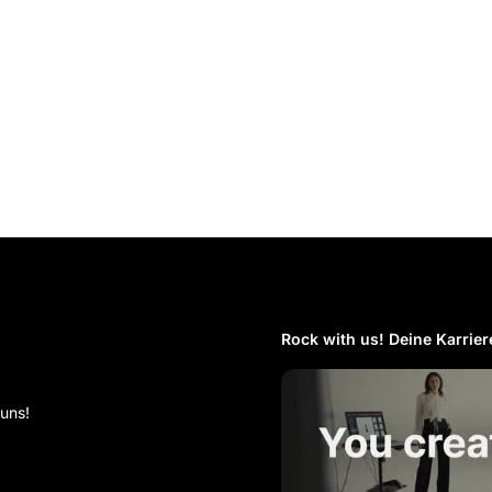
Rock with us! Deine Karriere
 uns!