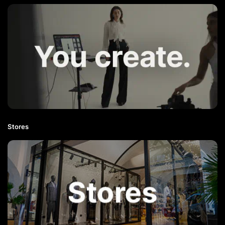
Stores