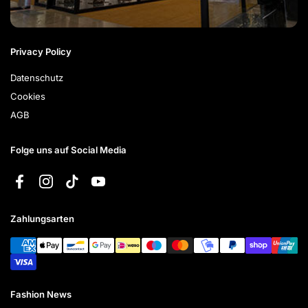
Privacy Policy
Datenschutz
Cookies
AGB
Folge uns auf Social Media
Facebook
Instagram
TikTok
YouTube
Zahlungsarten
Fashion News