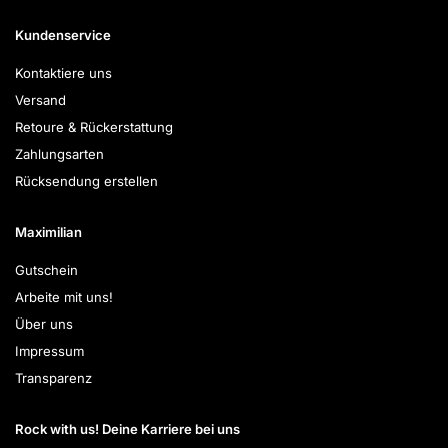
Kundenservice
Kontaktiere uns
Versand
Retoure & Rückerstattung
Zahlungsarten
Rücksendung erstellen
Maximilian
Gutschein
Arbeite mit uns!
Über uns
Impressum
Transparenz
Rock with us! Deine Karriere bei uns​