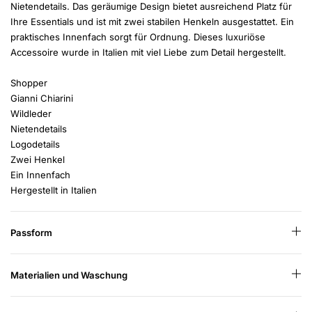
Nietendetails. Das geräumige Design bietet ausreichend Platz für
Ihre Essentials und ist mit zwei stabilen Henkeln ausgestattet. Ein
praktisches Innenfach sorgt für Ordnung. Dieses luxuriöse
Accessoire wurde in Italien mit viel Liebe zum Detail hergestellt.
Shopper
Gianni Chiarini
Wildleder
Nietendetails
Logodetails
Zwei Henkel
Ein Innenfach
Hergestellt in Italien
Passform
Materialien und Waschung