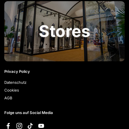
Privacy Policy
Datenschutz
Cookies
AGB
Folge uns auf Social Media
Facebook
Instagram
TikTok
YouTube