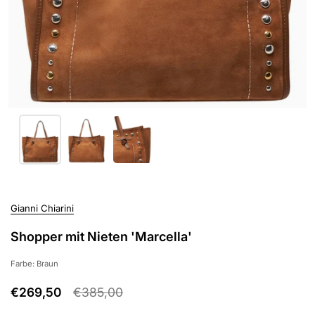
Gianni Chiarini
Shopper mit Nieten 'Marcella'
Farbe: Braun
€269,50
€385,00