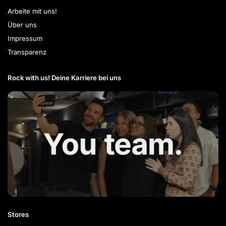
Arbeite mit uns!
Über uns
Impressum
Transparenz
Rock with us! Deine Karriere bei uns​
Stores