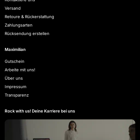
Versand
Retoure & Rückerstattung
Zahlungsarten
Rücksendung erstellen
Maximilian
Gutschein
Arbeite mit uns!
Über uns
Impressum
Transparenz
Rock with us! Deine Karriere bei uns​