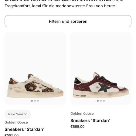
Tragekomfort, ideal für die modebewusste Frau von heute.
Filtern und sortieren
Golden Goose
New Season
Sneakers 'Stardan'
Golden Goose
€595,00
Sneakers 'Stardan'
€595,00