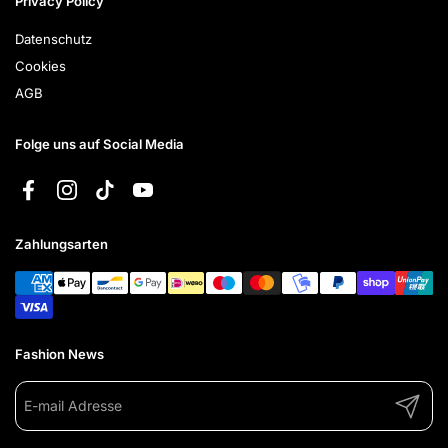
Privacy Policy
Datenschutz
Cookies
AGB
Folge uns auf Social Media
Facebook
Instagram
TikTok
YouTube
Zahlungsarten
Fashion News
Abonnie