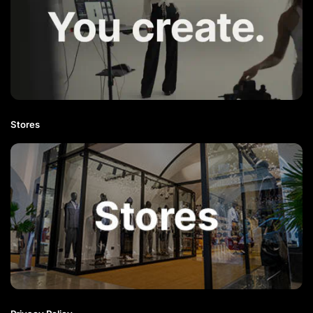
Stores