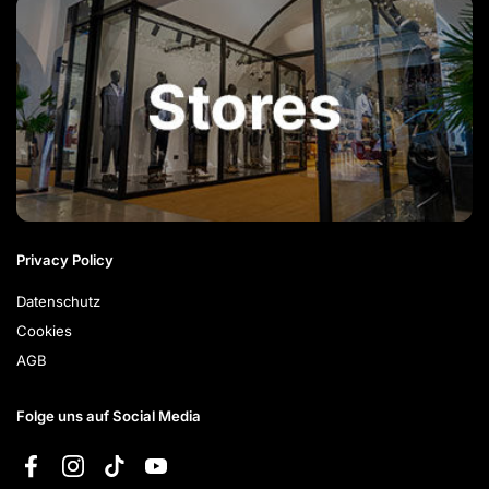
Privacy Policy
Datenschutz
Cookies
AGB
Folge uns auf Social Media
Facebook
Instagram
TikTok
YouTube