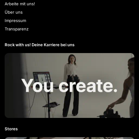
Arbeite mit uns!
Über uns
Impressum
Transparenz
Rock with us! Deine Karriere bei uns​
Stores