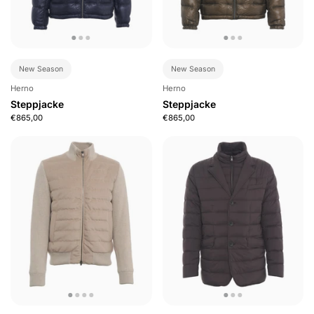
New Season
New Season
Herno
Herno
Steppjacke
Steppjacke
€865,00
€865,00