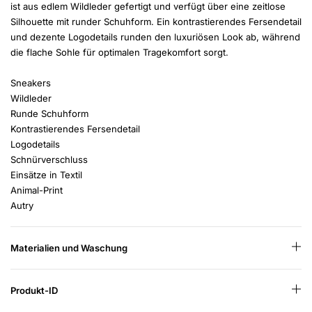
ist aus edlem Wildleder gefertigt und verfügt über eine zeitlose
Silhouette mit runder Schuhform. Ein kontrastierendes Fersendetail
und dezente Logodetails runden den luxuriösen Look ab, während
die flache Sohle für optimalen Tragekomfort sorgt.
Sneakers
Wildleder
Runde Schuhform
Kontrastierendes Fersendetail
Logodetails
Schnürverschluss
Einsätze in Textil
Animal-Print
Autry
Materialien und Waschung
Produkt-ID