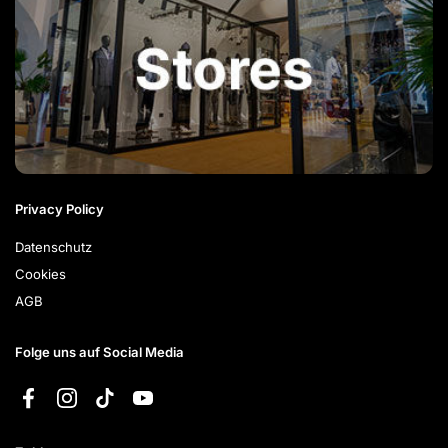
Privacy Policy
Datenschutz
Cookies
AGB
Folge uns auf Social Media
Facebook
Instagram
TikTok
YouTube