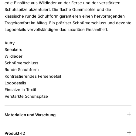
edle Einsätze aus Wildleder an der Ferse und der verstärkten
Schuhspitze akzentuiert. Die flache Gummisohle und die
klassische runde Schuhform garantieren einen hervorragenden
Tragekomfort im Alltag. Ein präziser Schnürverschluss und dezente
Logodetails vervollständigen das luxuriöse Gesamtbild.
Autry
Sneakers
Wildleder
Schnürverschluss
Runde Schuhform
Kontrastierendes Fersendetail
Logodetails
Einsätze in Textil
Verstärkte Schuhspitze
Materialien und Waschung
Produkt-ID