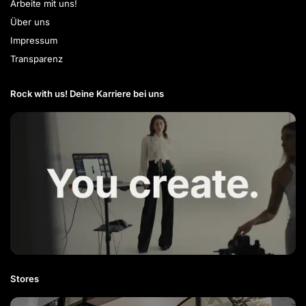
Arbeite mit uns!
Über uns
Impressum
Transparenz
Rock with us! Deine Karriere bei uns​
Stores