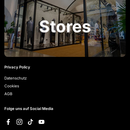
Privacy Policy
Datenschutz
Cookies
AGB
Folge uns auf Social Media
Facebook
Instagram
TikTok
YouTube