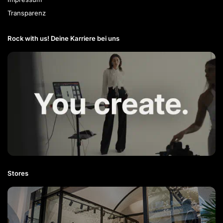
Transparenz
Rock with us! Deine Karriere bei uns​
Stores