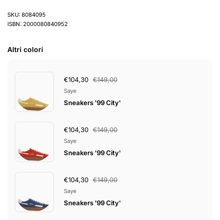
SKU: 8084095
ISBN: 2000080840952
Altri colori
€104,30
€149,00
Saye
Sneakers '99 City'
€104,30
€149,00
Saye
Sneakers '99 City'
€104,30
€149,00
Saye
Sneakers '99 City'