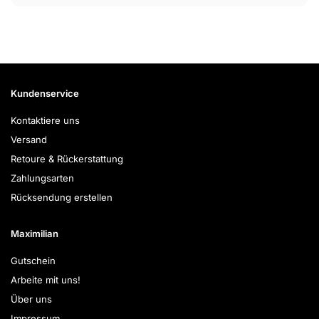
Kundenservice
Kontaktiere uns
Versand
Retoure & Rückerstattung
Zahlungsarten
Rücksendung erstellen
Maximilian
Gutschein
Arbeite mit uns!
Über uns
Impressum