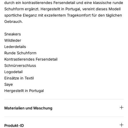
durch ein kontrastierendes Fersendetail und eine klassische runde
Schuhform ergänzt. Hergestellt in Portugal, vereint dieses Modell
sportliche Eleganz mit exzellentem Tragekomfort für den täglichen
Gebrauch.
Sneakers
Wildleder
Lederdetails
Runde Schuhform
Kontrastierendes Fersendetail
Schnürverschluss
Logodetail
Einsätze in Textil
Saye
Hergestellt in Portugal
Materialien und Waschung
Produkt-ID