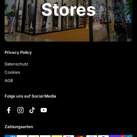
Privacy Policy
Datenschutz
Cookies
AGB
Folge uns auf Social Media
Facebook
Instagram
TikTok
YouTube
Zahlungsarten