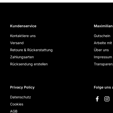
Kundenservice
Maximilian
Kontaktiere uns
Gutschein
Versand
Arbeite mit
Retoure & Rückerstattung
Über uns
Zahlungsarten
Impressum
Rücksendung erstellen
Transparen
Privacy Policy
Folge uns 
Datenschutz
Faceboo
Ins
Cookies
AGB