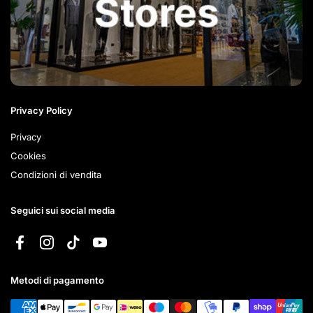
Privacy Policy
Privacy
Cookies
Condizioni di vendita
Seguici sui social media
Facebook
Instagram
TikTok
YouTube
Metodi di pagamento