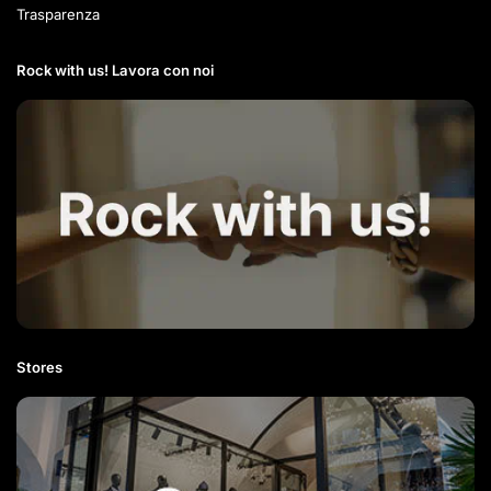
Trasparenza
Rock with us! Lavora con noi​
Stores