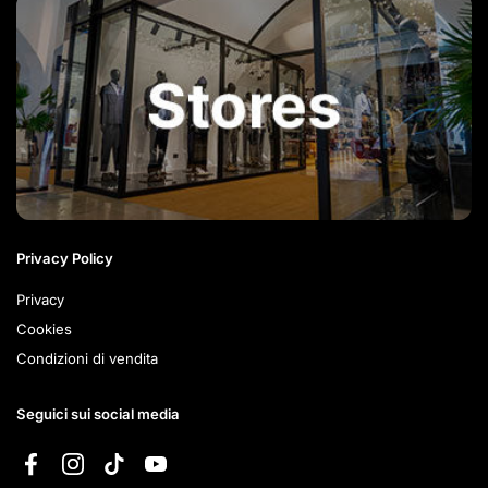
Privacy Policy
Privacy
Cookies
Condizioni di vendita
Seguici sui social media
Facebook
Instagram
TikTok
YouTube