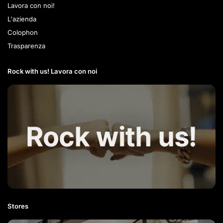
Lavora con noi!
L'azienda
Colophon
Trasparenza
Rock with us! Lavora con noi​
Stores