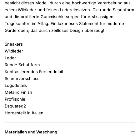
besticht dieses Modell durch eine hochwertige Verarbeitung aus
edlem Wildleder und feinen Ledereinsätzen. Die runde Schuhform
und die profilierte Gummisohle sorgen für erstklassigen
Tragekomfort im Alltag. Ein luxuriöses Statement für moderne
Garderoben, das durch zeitloses Design überzeugt.
Sneakers
Wildleder
Leder
Runde Schuhform
Kontrastierendes Fersendetail
Schnürverschluss
Logodetails
Metallic Finish
Profilsohle
Dsquared2
Hergestellt in Italien
Materialien und Waschung