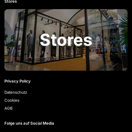
Stores
Privacy Policy
Datenschutz
Cookies
AGB
Folge uns auf Social Media