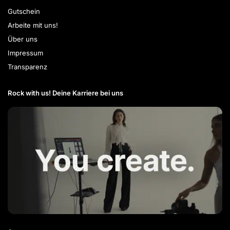
Gutschein
Arbeite mit uns!
Über uns
Impressum
Transparenz
Rock with us! Deine Karriere bei uns​